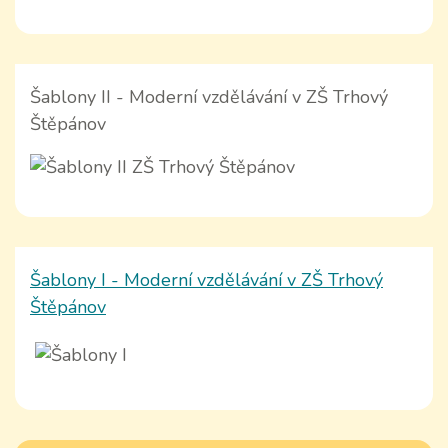
Šablony II - Moderní vzdělávání v ZŠ Trhový
Štěpánov
Šablony I - Moderní vzdělávání v ZŠ Trhový
Štěpánov