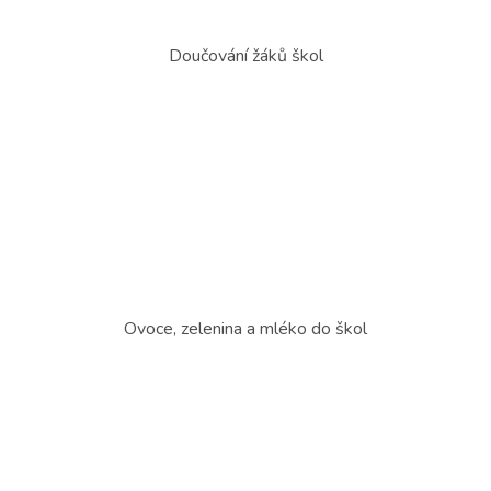
Doučování žáků škol
Ovoce, zelenina a mléko do škol