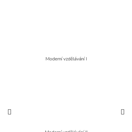
Moderní vzdělávání I