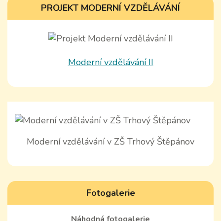
PROJEKT MODERNÍ VZDĚLÁVÁNÍ
Moderní vzdělávání II
Moderní vzdělávání v ZŠ Trhový Štěpánov
Fotogalerie
Náhodná fotogalerie