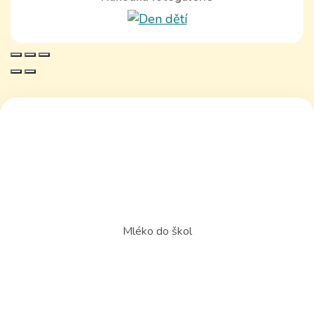
Mléko do škol