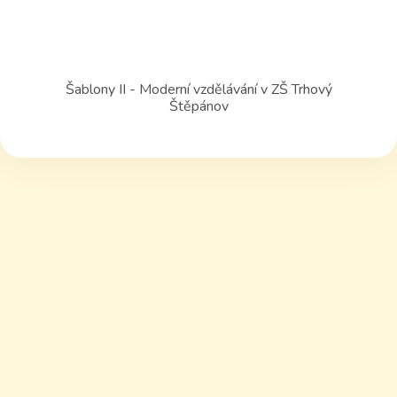
Šablony II - Moderní vzdělávání v ZŠ Trhový
Štěpánov