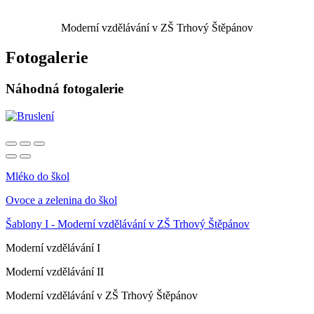
Moderní vzdělávání v ZŠ Trhový Štěpánov
Fotogalerie
Náhodná fotogalerie
Mléko do škol
Ovoce a zelenina do škol
Šablony I - Moderní vzdělávání v ZŠ Trhový Štěpánov
Moderní vzdělávání I
Moderní vzdělávání II
Moderní vzdělávání v ZŠ Trhový Štěpánov