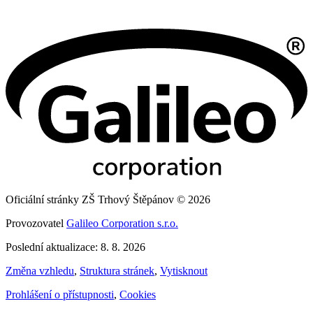
Oficiální stránky ZŠ Trhový Štěpánov © 2026
Provozovatel
Galileo Corporation s.r.o.
Poslední aktualizace: 8. 8. 2026
Změna vzhledu
,
Struktura stránek
,
Vytisknout
Prohlášení o přístupnosti
,
Cookies