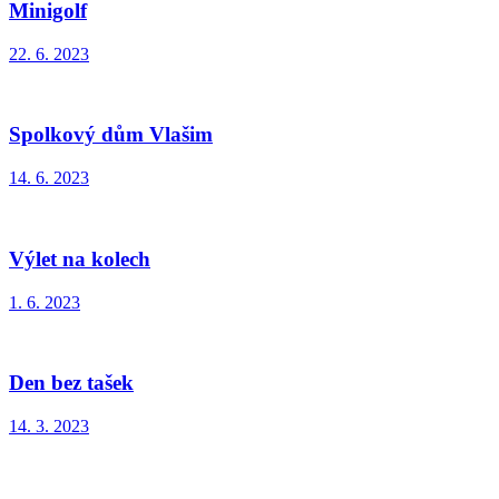
Minigolf
22. 6. 2023
Spolkový dům Vlašim
14. 6. 2023
Výlet na kolech
1. 6. 2023
Den bez tašek
14. 3. 2023