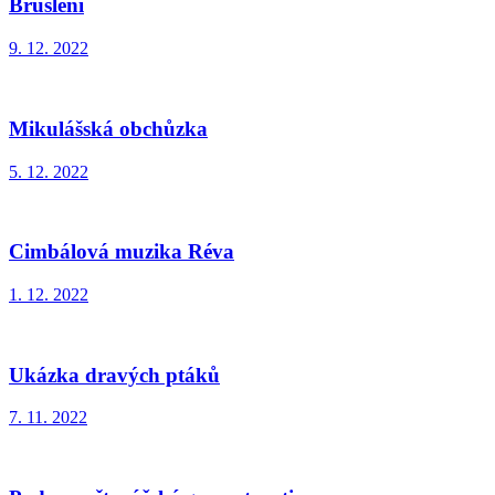
Bruslení
9. 12. 2022
Mikulášská obchůzka
5. 12. 2022
Cimbálová muzika Réva
1. 12. 2022
Ukázka dravých ptáků
7. 11. 2022