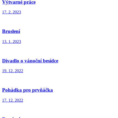
Výtvarné práce
17. 2. 2023
Bruslení
13. 1. 2023
Divadlo o vánoční besídce
19. 12. 2022
Pohádka pro prvňáčka
17. 12. 2022