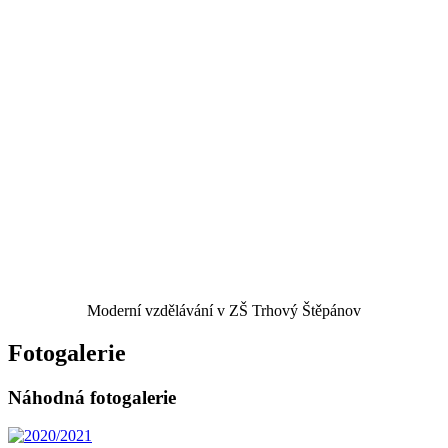
Moderní vzdělávání v ZŠ Trhový Štěpánov
Fotogalerie
Náhodná fotogalerie