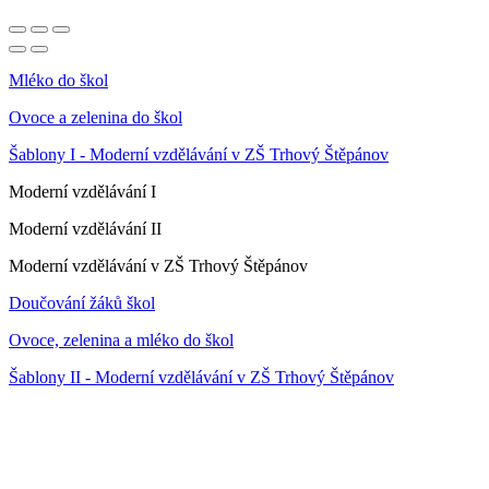
Mléko do škol
Ovoce a zelenina do škol
Šablony I - Moderní vzdělávání v ZŠ Trhový Štěpánov
Moderní vzdělávání I
Moderní vzdělávání II
Moderní vzdělávání v ZŠ Trhový Štěpánov
Doučování žáků škol
Ovoce, zelenina a mléko do škol
Šablony II - Moderní vzdělávání v ZŠ Trhový Štěpánov