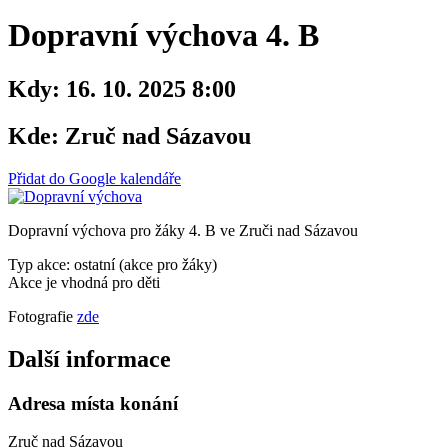
Dopravní výchova 4. B
Kdy:
16. 10. 2025 8:00
Kde:
Zruč nad Sázavou
Přidat do Google kalendáře
Dopravní výchova pro žáky 4. B ve Zruči nad Sázavou
Typ akce: ostatní (akce pro žáky)
Akce je vhodná pro děti
Fotografie
zde
Další informace
Adresa místa konání
Zruč nad Sázavou