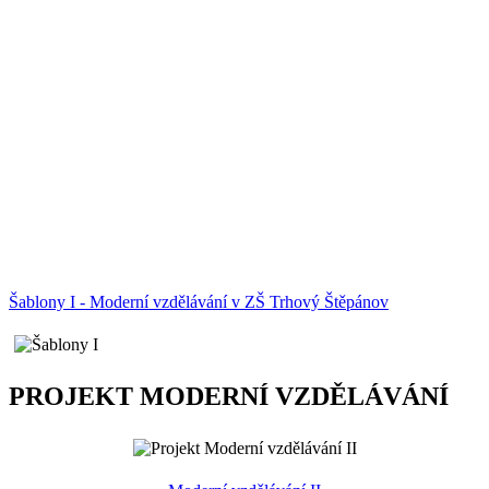
Šablony I - Moderní vzdělávání v ZŠ Trhový Štěpánov
PROJEKT MODERNÍ VZDĚLÁVÁNÍ