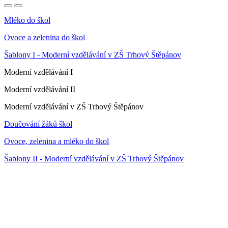
Mléko do škol
Ovoce a zelenina do škol
Šablony I - Moderní vzdělávání v ZŠ Trhový Štěpánov
Moderní vzdělávání I
Moderní vzdělávání II
Moderní vzdělávání v ZŠ Trhový Štěpánov
Doučování žáků škol
Ovoce, zelenina a mléko do škol
Šablony II - Moderní vzdělávání v ZŠ Trhový Štěpánov