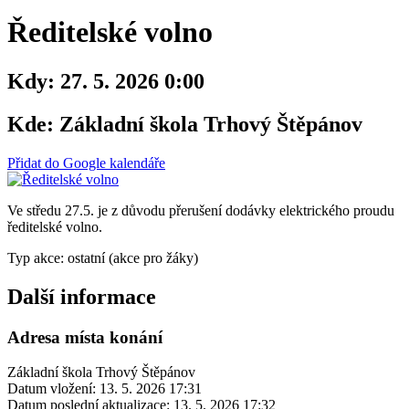
Ředitelské volno
Kdy:
27. 5. 2026 0:00
Kde:
Základní škola Trhový Štěpánov
Přidat do Google kalendáře
Ve středu 27.5. je z důvodu přerušení dodávky elektrického proudu
ředitelské volno.
Typ akce: ostatní (akce pro žáky)
Další informace
Adresa místa konání
Základní škola Trhový Štěpánov
Datum vložení:
13. 5. 2026 17:31
Datum poslední aktualizace:
13. 5. 2026 17:32