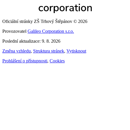
Oficiální stránky ZŠ Trhový Štěpánov © 2026
Provozovatel
Galileo Corporation s.r.o.
Poslední aktualizace: 9. 8. 2026
Změna vzhledu
,
Struktura stránek
,
Vytisknout
Prohlášení o přístupnosti
,
Cookies