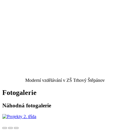
Moderní vzdělávání v ZŠ Trhový Štěpánov
Fotogalerie
Náhodná fotogalerie