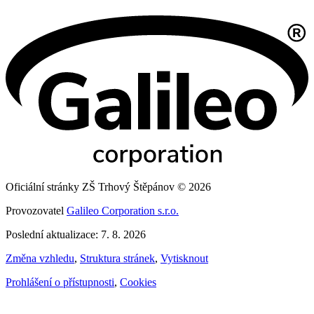
Oficiální stránky ZŠ Trhový Štěpánov © 2026
Provozovatel
Galileo Corporation s.r.o.
Poslední aktualizace: 7. 8. 2026
Změna vzhledu
,
Struktura stránek
,
Vytisknout
Prohlášení o přístupnosti
,
Cookies