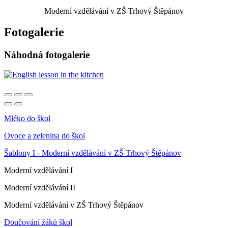
Moderní vzdělávání v ZŠ Trhový Štěpánov
Fotogalerie
Náhodná fotogalerie
Mléko do škol
Ovoce a zelenina do škol
Šablony I - Moderní vzdělávání v ZŠ Trhový Štěpánov
Moderní vzdělávání I
Moderní vzdělávání II
Moderní vzdělávání v ZŠ Trhový Štěpánov
Doučování žáků škol