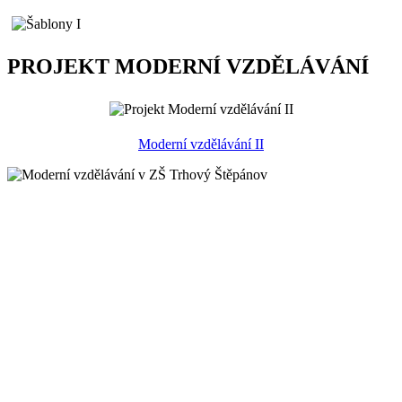
PROJEKT MODERNÍ VZDĚLÁVÁNÍ
Moderní vzdělávání II