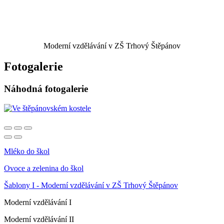
Moderní vzdělávání v ZŠ Trhový Štěpánov
Fotogalerie
Náhodná fotogalerie
Mléko do škol
Ovoce a zelenina do škol
Šablony I - Moderní vzdělávání v ZŠ Trhový Štěpánov
Moderní vzdělávání I
Moderní vzdělávání II