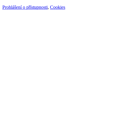
Prohlášení o přístupnosti
,
Cookies