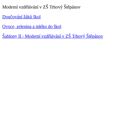
Moderní vzdělávání v ZŠ Trhový Štěpánov
Doučování žáků škol
Ovoce, zelenina a mléko do škol
Šablony II - Moderní vzdělávání v ZŠ Trhový Štěpánov