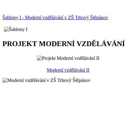
Šablony I - Moderní vzdělávání v ZŠ Trhový Štěpánov
PROJEKT MODERNÍ VZDĚLÁVÁNÍ
Moderní vzdělávání II