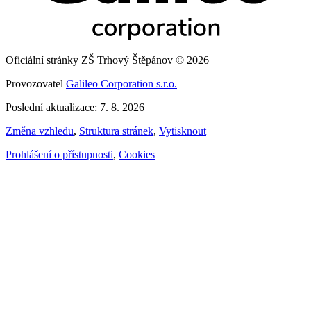
Oficiální stránky ZŠ Trhový Štěpánov © 2026
Provozovatel
Galileo Corporation s.r.o.
Poslední aktualizace: 7. 8. 2026
Změna vzhledu
,
Struktura stránek
,
Vytisknout
Prohlášení o přístupnosti
,
Cookies