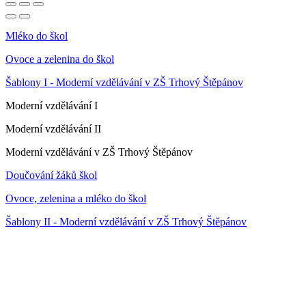
Mléko do škol
Ovoce a zelenina do škol
Šablony I - Moderní vzdělávání v ZŠ Trhový Štěpánov
Moderní vzdělávání I
Moderní vzdělávání II
Moderní vzdělávání v ZŠ Trhový Štěpánov
Doučování žáků škol
Ovoce, zelenina a mléko do škol
Šablony II - Moderní vzdělávání v ZŠ Trhový Štěpánov