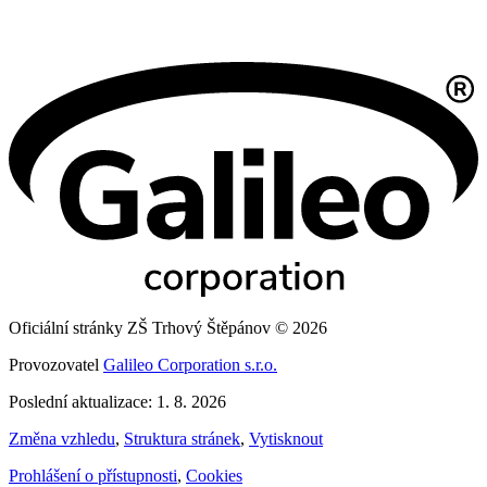
Oficiální stránky ZŠ Trhový Štěpánov © 2026
Provozovatel
Galileo Corporation s.r.o.
Poslední aktualizace: 1. 8. 2026
Změna vzhledu
,
Struktura stránek
,
Vytisknout
Prohlášení o přístupnosti
,
Cookies