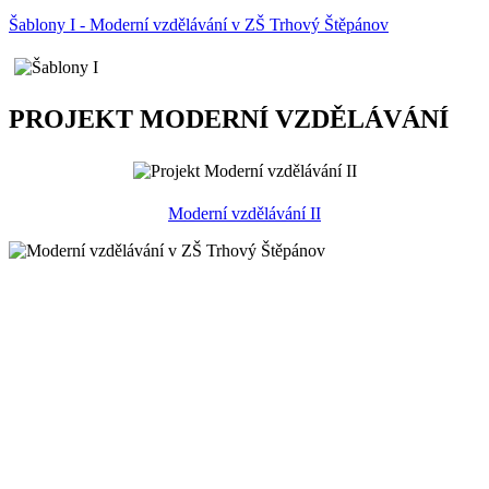
Šablony I - Moderní vzdělávání v ZŠ Trhový Štěpánov
PROJEKT MODERNÍ VZDĚLÁVÁNÍ
Moderní vzdělávání II