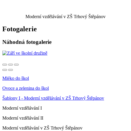
Moderní vzdělávání v ZŠ Trhový Štěpánov
Fotogalerie
Náhodná fotogalerie
Mléko do škol
Ovoce a zelenina do škol
Šablony I - Moderní vzdělávání v ZŠ Trhový Štěpánov
Moderní vzdělávání I
Moderní vzdělávání II
Moderní vzdělávání v ZŠ Trhový Štěpánov