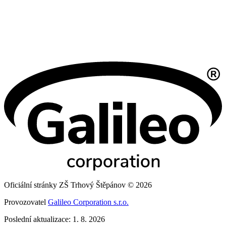
Oficiální stránky ZŠ Trhový Štěpánov © 2026
Provozovatel
Galileo Corporation s.r.o.
Poslední aktualizace: 1. 8. 2026