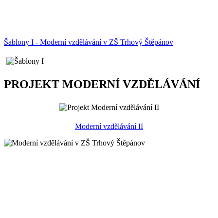
Šablony I - Moderní vzdělávání v ZŠ Trhový Štěpánov
PROJEKT MODERNÍ VZDĚLÁVÁNÍ
Moderní vzdělávání II