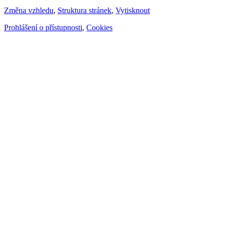
Změna vzhledu
,
Struktura stránek
,
Vytisknout
Prohlášení o přístupnosti
,
Cookies