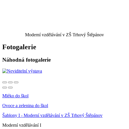
Moderní vzdělávání v ZŠ Trhový Štěpánov
Fotogalerie
Náhodná fotogalerie
Mléko do škol
Ovoce a zelenina do škol
Šablony I - Moderní vzdělávání v ZŠ Trhový Štěpánov
Moderní vzdělávání I