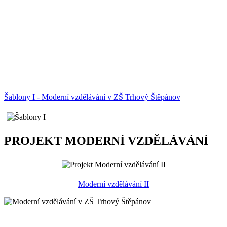
Šablony I - Moderní vzdělávání v ZŠ Trhový Štěpánov
PROJEKT MODERNÍ VZDĚLÁVÁNÍ
Moderní vzdělávání II