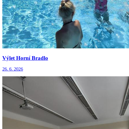
Výlet Horní Bradlo
26. 6. 2026