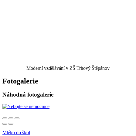
Moderní vzdělávání v ZŠ Trhový Štěpánov
Fotogalerie
Náhodná fotogalerie
Mléko do škol