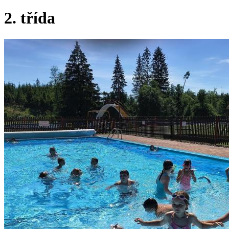
2. třída