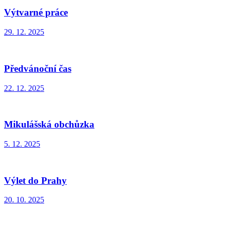
Výtvarné práce
29. 12. 2025
Předvánoční čas
22. 12. 2025
Mikulášská obchůzka
5. 12. 2025
Výlet do Prahy
20. 10. 2025