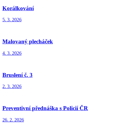
Korálkování
5. 3. 2026
Malovaný plecháček
4. 3. 2026
Bruslení č. 3
2. 3. 2026
Preventivní přednáška s Policií ČR
26. 2. 2026