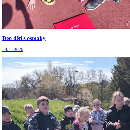
Den dětí s osmáky
29. 5. 2026