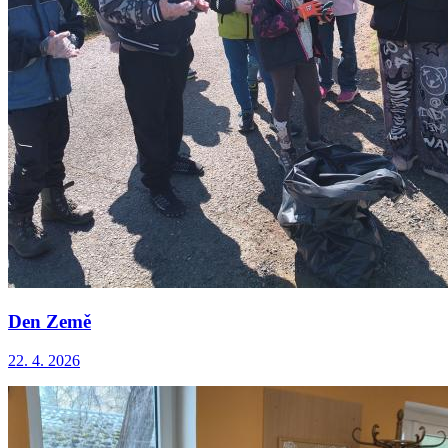
Den Země
22. 4. 2026