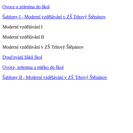
Ovoce a zelenina do škol
Šablony I - Moderní vzdělávání v ZŠ Trhový Štěpánov
Moderní vzdělávání I
Moderní vzdělávání II
Moderní vzdělávání v ZŠ Trhový Štěpánov
Doučování žáků škol
Ovoce, zelenina a mléko do škol
Šablony II - Moderní vzdělávání v ZŠ Trhový Štěpánov