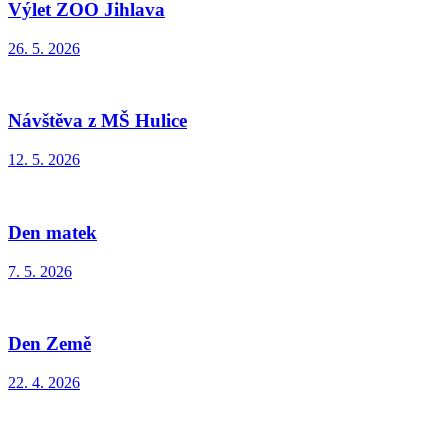
Výlet ZOO Jihlava
26. 5. 2026
Návštěva z MŠ Hulice
12. 5. 2026
Den matek
7. 5. 2026
Den Země
22. 4. 2026