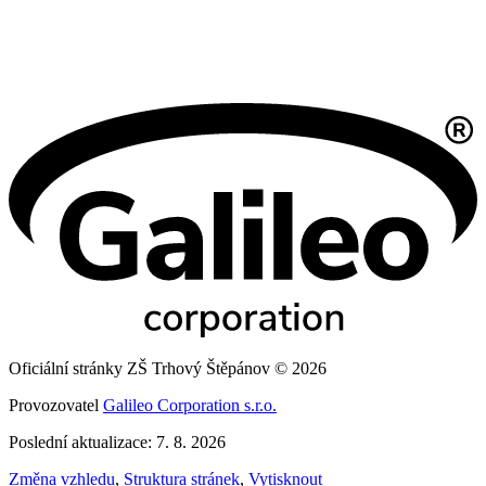
Oficiální stránky ZŠ Trhový Štěpánov © 2026
Provozovatel
Galileo Corporation s.r.o.
Poslední aktualizace: 7. 8. 2026
Změna vzhledu
,
Struktura stránek
,
Vytisknout