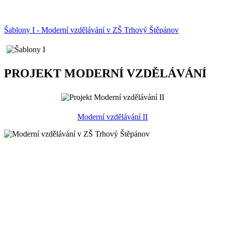
Šablony I - Moderní vzdělávání v ZŠ Trhový Štěpánov
PROJEKT MODERNÍ VZDĚLÁVÁNÍ
Moderní vzdělávání II