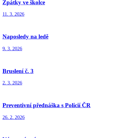
Zpátky ve školce
11. 3. 2026
Naposledy na ledě
9. 3. 2026
Bruslení č. 3
2. 3. 2026
Preventivní přednáška s Policií ČR
26. 2. 2026