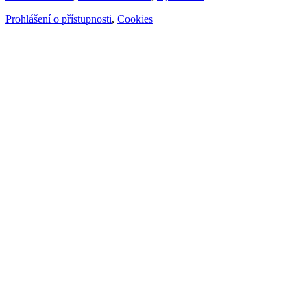
Prohlášení o přístupnosti
,
Cookies