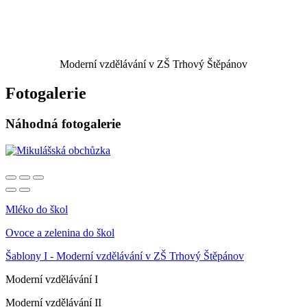
Moderní vzdělávání v ZŠ Trhový Štěpánov
Fotogalerie
Náhodná fotogalerie
Mléko do škol
Ovoce a zelenina do škol
Šablony I - Moderní vzdělávání v ZŠ Trhový Štěpánov
Moderní vzdělávání I
Moderní vzdělávání II