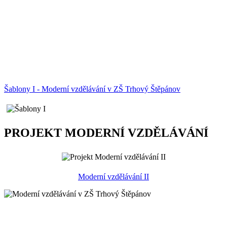
Šablony I - Moderní vzdělávání v ZŠ Trhový Štěpánov
PROJEKT MODERNÍ VZDĚLÁVÁNÍ
Moderní vzdělávání II