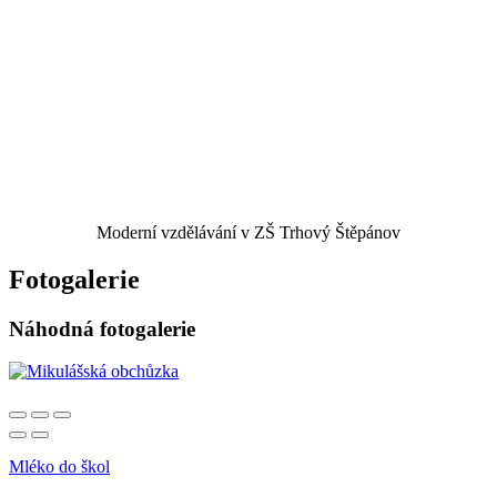
Moderní vzdělávání v ZŠ Trhový Štěpánov
Fotogalerie
Náhodná fotogalerie
Mléko do škol