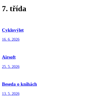
7. třída
Cyklovýlet
16. 6. 2026
Airsoft
25. 5. 2026
Beseda o knihách
13. 5. 2026