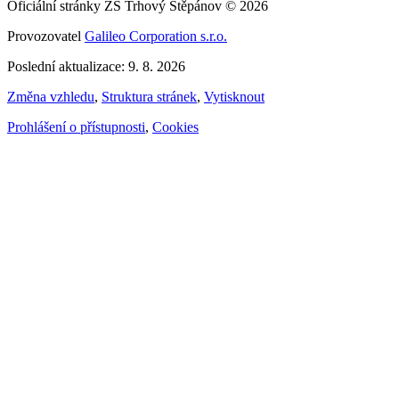
Oficiální stránky ZŠ Trhový Štěpánov © 2026
Provozovatel
Galileo Corporation s.r.o.
Poslední aktualizace: 9. 8. 2026
Změna vzhledu
,
Struktura stránek
,
Vytisknout
Prohlášení o přístupnosti
,
Cookies