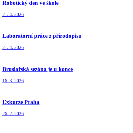
Robotický den ve škole
21. 4. 2026
Laboratorní práce z přírodopisu
21. 4. 2026
Bruslařská sezóna je u konce
16. 3. 2026
Exkurze Praha
26. 2. 2026