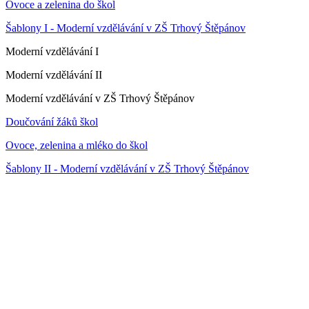
Ovoce a zelenina do škol
Šablony I - Moderní vzdělávání v ZŠ Trhový Štěpánov
Moderní vzdělávání I
Moderní vzdělávání II
Moderní vzdělávání v ZŠ Trhový Štěpánov
Doučování žáků škol
Ovoce, zelenina a mléko do škol
Šablony II - Moderní vzdělávání v ZŠ Trhový Štěpánov