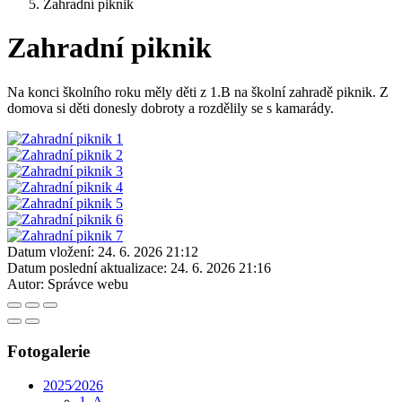
Zahradní piknik
Zahradní piknik
Na konci školního roku měly děti z 1.B na školní zahradě piknik. Z
domova si děti donesly dobroty a rozdělily se s kamarády.
Datum vložení:
24. 6. 2026 21:12
Datum poslední aktualizace:
24. 6. 2026 21:16
Autor:
Správce webu
Fotogalerie
2025⁄2026
1. A