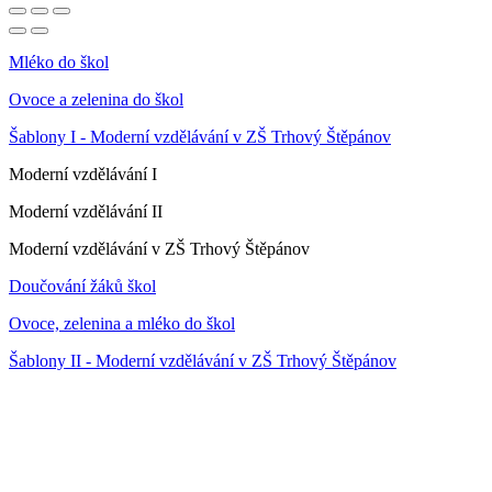
Mléko do škol
Ovoce a zelenina do škol
Šablony I - Moderní vzdělávání v ZŠ Trhový Štěpánov
Moderní vzdělávání I
Moderní vzdělávání II
Moderní vzdělávání v ZŠ Trhový Štěpánov
Doučování žáků škol
Ovoce, zelenina a mléko do škol
Šablony II - Moderní vzdělávání v ZŠ Trhový Štěpánov