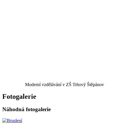
Moderní vzdělávání v ZŠ Trhový Štěpánov
Fotogalerie
Náhodná fotogalerie