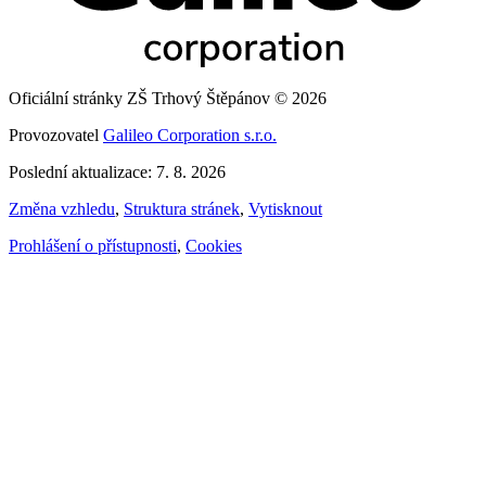
Oficiální stránky ZŠ Trhový Štěpánov © 2026
Provozovatel
Galileo Corporation s.r.o.
Poslední aktualizace: 7. 8. 2026
Změna vzhledu
,
Struktura stránek
,
Vytisknout
Prohlášení o přístupnosti
,
Cookies