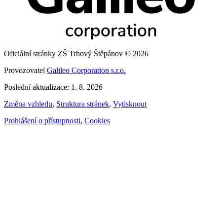
Oficiální stránky ZŠ Trhový Štěpánov © 2026
Provozovatel
Galileo Corporation s.r.o.
Poslední aktualizace: 1. 8. 2026
Změna vzhledu
,
Struktura stránek
,
Vytisknout
Prohlášení o přístupnosti
,
Cookies