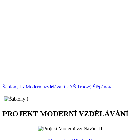
Šablony I - Moderní vzdělávání v ZŠ Trhový Štěpánov
PROJEKT MODERNÍ VZDĚLÁVÁNÍ