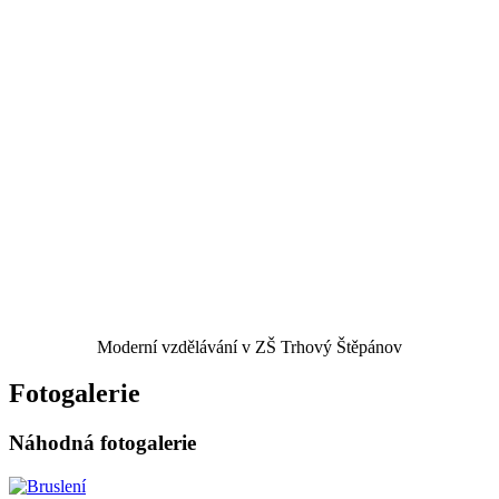
Moderní vzdělávání v ZŠ Trhový Štěpánov
Fotogalerie
Náhodná fotogalerie