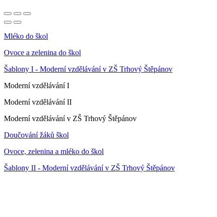
Mléko do škol
Ovoce a zelenina do škol
Šablony I - Moderní vzdělávání v ZŠ Trhový Štěpánov
Moderní vzdělávání I
Moderní vzdělávání II
Moderní vzdělávání v ZŠ Trhový Štěpánov
Doučování žáků škol
Ovoce, zelenina a mléko do škol
Šablony II - Moderní vzdělávání v ZŠ Trhový Štěpánov