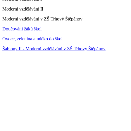
Moderní vzdělávání II
Moderní vzdělávání v ZŠ Trhový Štěpánov
Doučování žáků škol
Ovoce, zelenina a mléko do škol
Šablony II - Moderní vzdělávání v ZŠ Trhový Štěpánov