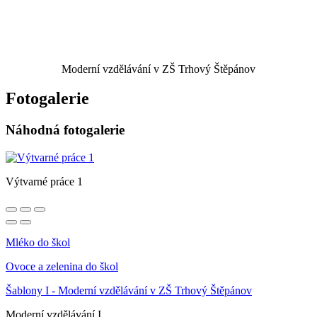
Moderní vzdělávání v ZŠ Trhový Štěpánov
Fotogalerie
Náhodná fotogalerie
Výtvarné práce 1
Mléko do škol
Ovoce a zelenina do škol
Šablony I - Moderní vzdělávání v ZŠ Trhový Štěpánov
Moderní vzdělávání I