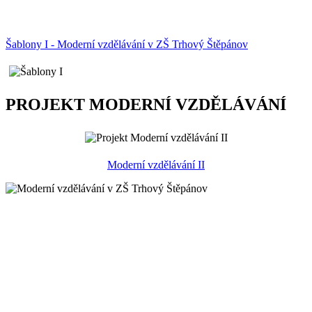
Šablony I - Moderní vzdělávání v ZŠ Trhový Štěpánov
PROJEKT MODERNÍ VZDĚLÁVÁNÍ
Moderní vzdělávání II