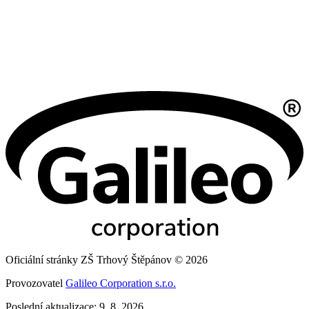
Oficiální stránky ZŠ Trhový Štěpánov © 2026
Provozovatel
Galileo Corporation s.r.o.
Poslední aktualizace: 9. 8. 2026