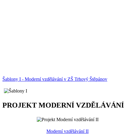
Šablony I - Moderní vzdělávání v ZŠ Trhový Štěpánov
PROJEKT MODERNÍ VZDĚLÁVÁNÍ
Moderní vzdělávání II