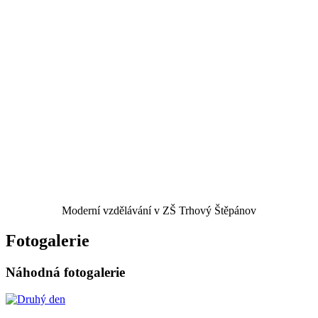
Moderní vzdělávání v ZŠ Trhový Štěpánov
Fotogalerie
Náhodná fotogalerie