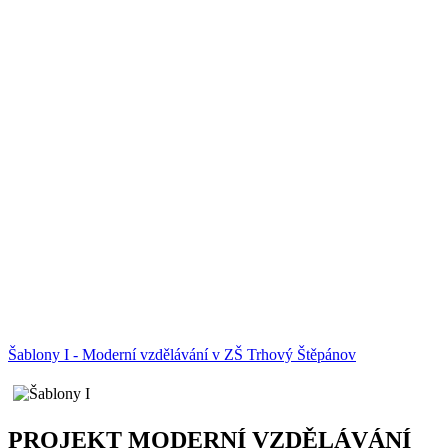
Šablony I - Moderní vzdělávání v ZŠ Trhový Štěpánov
PROJEKT MODERNÍ VZDĚLÁVÁNÍ