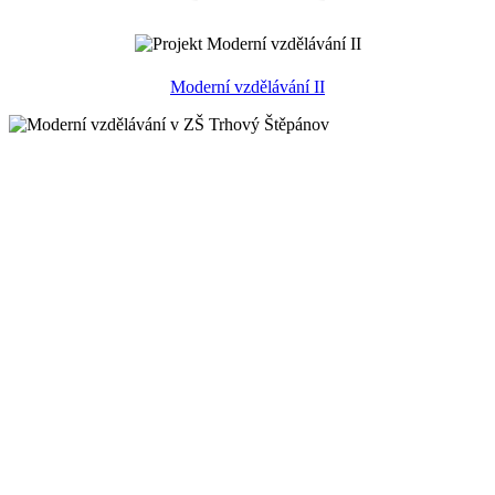
Moderní vzdělávání II