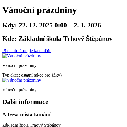
Vánoční prázdniny
Kdy:
22. 12. 2025 0:00 – 2. 1. 2026
Kde:
Základní škola Trhový Štěpánov
Přidat do Google kalendáře
Vánoční prázdniny
Typ akce: ostatní (akce pro žáky)
Vánoční prázdniny
Další informace
Adresa místa konání
Základní škola Trhový Štěpánov