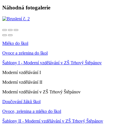
Náhodná fotogalerie
Mléko do škol
Ovoce a zelenina do škol
Šablony I - Moderní vzdělávání v ZŠ Trhový Štěpánov
Moderní vzdělávání I
Moderní vzdělávání II
Moderní vzdělávání v ZŠ Trhový Štěpánov
Doučování žáků škol
Ovoce, zelenina a mléko do škol
Šablony II - Moderní vzdělávání v ZŠ Trhový Štěpánov