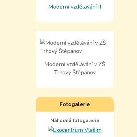
Moderní vzdělávání II
Moderní vzdělávání v ZŠ
Trhový Štěpánov
Fotogalerie
Náhodná fotogalerie