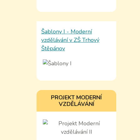
Šablony I - Moderní
vzdělávání v ZŠ Trhový
Štěpánov
PROJEKT MODERNÍ
VZDĚLÁVÁNÍ