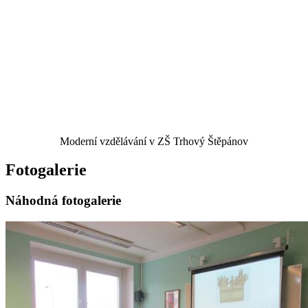
Moderní vzdělávání v ZŠ Trhový Štěpánov
Fotogalerie
Náhodná fotogalerie