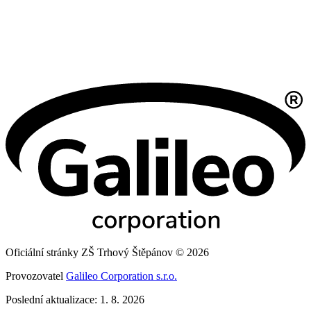
Oficiální stránky ZŠ Trhový Štěpánov © 2026
Provozovatel
Galileo Corporation s.r.o.
Poslední aktualizace: 1. 8. 2026