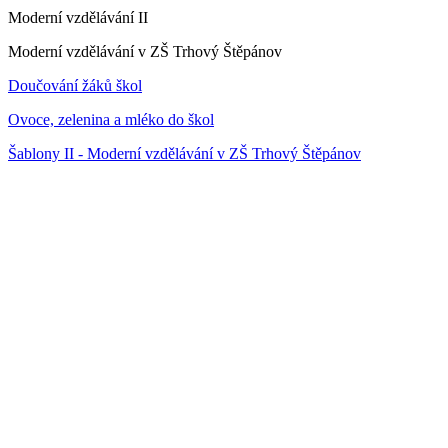
Moderní vzdělávání II
Moderní vzdělávání v ZŠ Trhový Štěpánov
Doučování žáků škol
Ovoce, zelenina a mléko do škol
Šablony II - Moderní vzdělávání v ZŠ Trhový Štěpánov