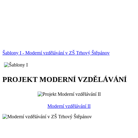
Šablony I - Moderní vzdělávání v ZŠ Trhový Štěpánov
PROJEKT MODERNÍ VZDĚLÁVÁNÍ
Moderní vzdělávání II