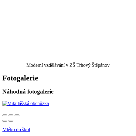
Moderní vzdělávání v ZŠ Trhový Štěpánov
Fotogalerie
Náhodná fotogalerie
Mléko do škol