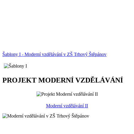
Šablony I - Moderní vzdělávání v ZŠ Trhový Štěpánov
PROJEKT MODERNÍ VZDĚLÁVÁNÍ
Moderní vzdělávání II