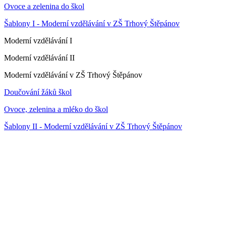
Ovoce a zelenina do škol
Šablony I - Moderní vzdělávání v ZŠ Trhový Štěpánov
Moderní vzdělávání I
Moderní vzdělávání II
Moderní vzdělávání v ZŠ Trhový Štěpánov
Doučování žáků škol
Ovoce, zelenina a mléko do škol
Šablony II - Moderní vzdělávání v ZŠ Trhový Štěpánov