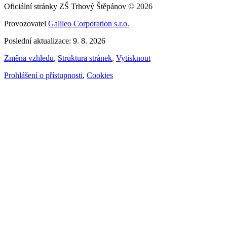
Oficiální stránky ZŠ Trhový Štěpánov © 2026
Provozovatel
Galileo Corporation s.r.o.
Poslední aktualizace: 9. 8. 2026
Změna vzhledu
,
Struktura stránek
,
Vytisknout
Prohlášení o přístupnosti
,
Cookies