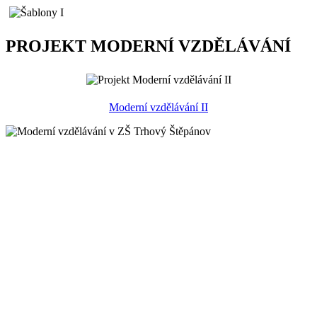
PROJEKT MODERNÍ VZDĚLÁVÁNÍ
Moderní vzdělávání II