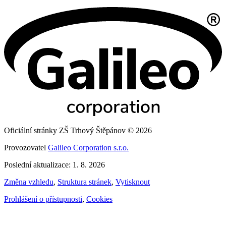
Oficiální stránky ZŠ Trhový Štěpánov © 2026
Provozovatel
Galileo Corporation s.r.o.
Poslední aktualizace: 1. 8. 2026
Změna vzhledu
,
Struktura stránek
,
Vytisknout
Prohlášení o přístupnosti
,
Cookies