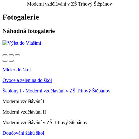
Moderní vzdělávání v ZŠ Trhový Štěpánov
Fotogalerie
Náhodná fotogalerie
Mléko do škol
Ovoce a zelenina do škol
Šablony I - Moderní vzdělávání v ZŠ Trhový Štěpánov
Moderní vzdělávání I
Moderní vzdělávání II
Moderní vzdělávání v ZŠ Trhový Štěpánov
Doučování žáků škol