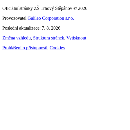
Oficiální stránky ZŠ Trhový Štěpánov © 2026
Provozovatel
Galileo Corporation s.r.o.
Poslední aktualizace: 7. 8. 2026
Změna vzhledu
,
Struktura stránek
,
Vytisknout
Prohlášení o přístupnosti
,
Cookies