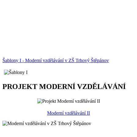
Šablony I - Moderní vzdělávání v ZŠ Trhový Štěpánov
PROJEKT MODERNÍ VZDĚLÁVÁNÍ
Moderní vzdělávání II