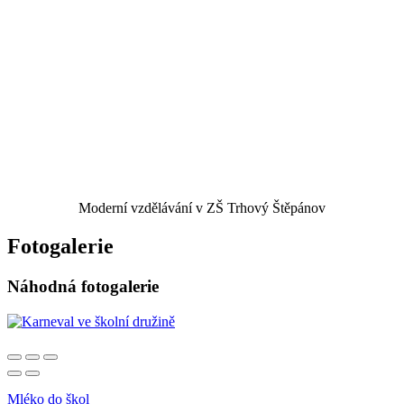
Moderní vzdělávání v ZŠ Trhový Štěpánov
Fotogalerie
Náhodná fotogalerie
Mléko do škol