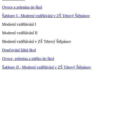
Ovoce a zelenina do škol
Šablony I - Moderní vzdělávání v ZŠ Trhový Štěpánov
Moderní vzdělávání I
Moderní vzdělávání II
Moderní vzdělávání v ZŠ Trhový Štěpánov
Doučování žáků škol
Ovoce, zelenina a mléko do škol
Šablony II - Moderní vzdělávání v ZŠ Trhový Štěpánov