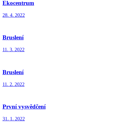
Ekocentrum
28. 4. 2022
Bruslení
11. 3. 2022
Bruslení
11. 2. 2022
První vysvědčení
31. 1. 2022