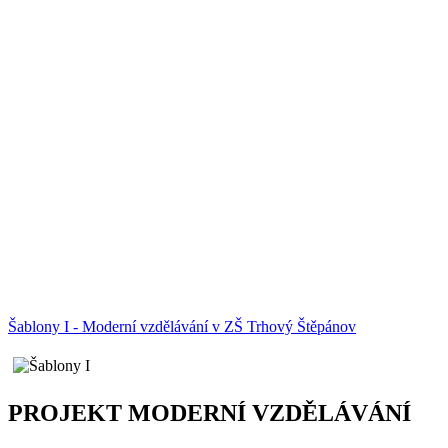
Šablony I - Moderní vzdělávání v ZŠ Trhový Štěpánov
PROJEKT MODERNÍ VZDĚLÁVÁNÍ