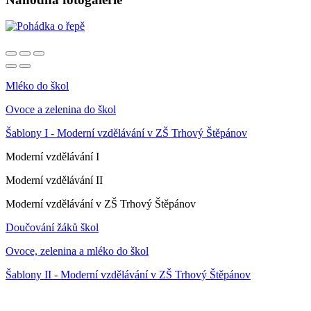
Mléko do škol
Ovoce a zelenina do škol
Šablony I - Moderní vzdělávání v ZŠ Trhový Štěpánov
Moderní vzdělávání I
Moderní vzdělávání II
Moderní vzdělávání v ZŠ Trhový Štěpánov
Doučování žáků škol
Ovoce, zelenina a mléko do škol
Šablony II - Moderní vzdělávání v ZŠ Trhový Štěpánov