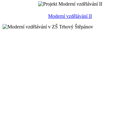
Moderní vzdělávání II