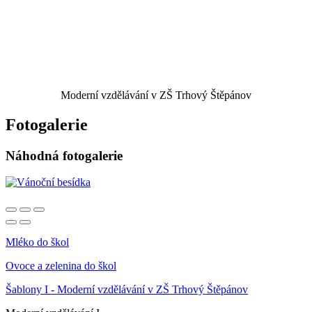
Moderní vzdělávání v ZŠ Trhový Štěpánov
Fotogalerie
Náhodná fotogalerie
Mléko do škol
Ovoce a zelenina do škol
Šablony I - Moderní vzdělávání v ZŠ Trhový Štěpánov