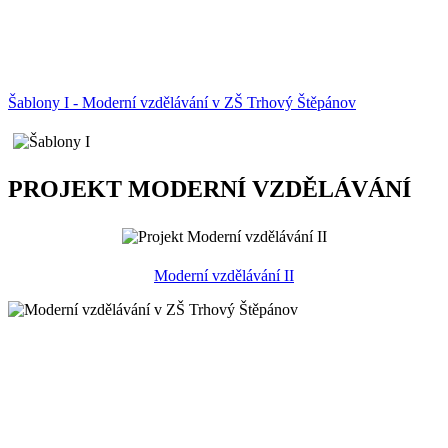
Šablony I - Moderní vzdělávání v ZŠ Trhový Štěpánov
PROJEKT MODERNÍ VZDĚLÁVÁNÍ
Moderní vzdělávání II