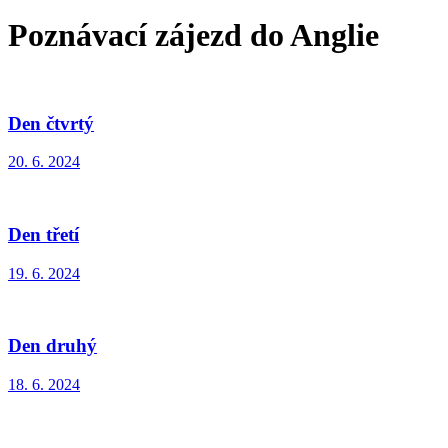
Poznávací zájezd do Anglie
Den čtvrtý
20. 6. 2024
Den třetí
19. 6. 2024
Den druhý
18. 6. 2024