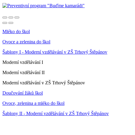
Mléko do škol
Ovoce a zelenina do škol
Šablony I - Moderní vzdělávání v ZŠ Trhový Štěpánov
Moderní vzdělávání I
Moderní vzdělávání II
Moderní vzdělávání v ZŠ Trhový Štěpánov
Doučování žáků škol
Ovoce, zelenina a mléko do škol
Šablony II - Moderní vzdělávání v ZŠ Trhový Štěpánov