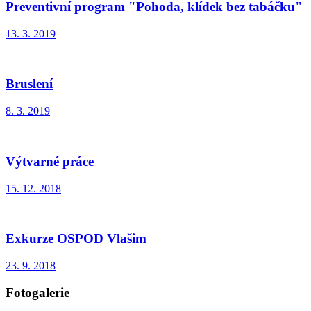
Preventivní program "Pohoda, klídek bez tabáčku"
13. 3. 2019
Bruslení
8. 3. 2019
Výtvarné práce
15. 12. 2018
Exkurze OSPOD Vlašim
23. 9. 2018
Fotogalerie