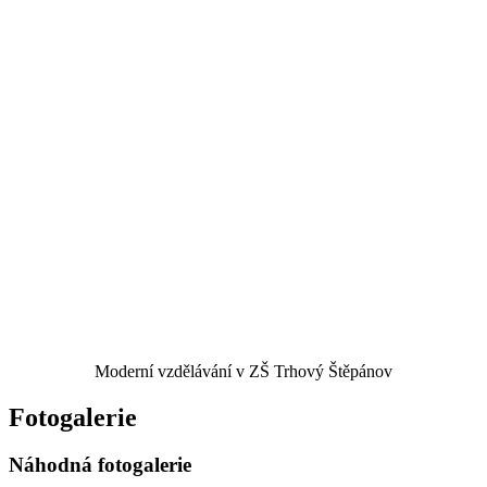
Moderní vzdělávání v ZŠ Trhový Štěpánov
Fotogalerie
Náhodná fotogalerie