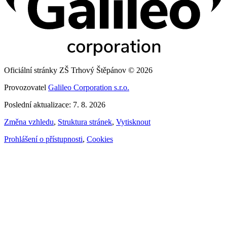
Oficiální stránky ZŠ Trhový Štěpánov © 2026
Provozovatel
Galileo Corporation s.r.o.
Poslední aktualizace: 7. 8. 2026
Změna vzhledu
,
Struktura stránek
,
Vytisknout
Prohlášení o přístupnosti
,
Cookies