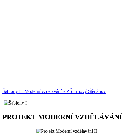
Šablony I - Moderní vzdělávání v ZŠ Trhový Štěpánov
PROJEKT MODERNÍ VZDĚLÁVÁNÍ