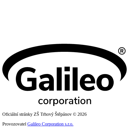
Oficiální stránky ZŠ Trhový Štěpánov © 2026
Provozovatel
Galileo Corporation s.r.o.