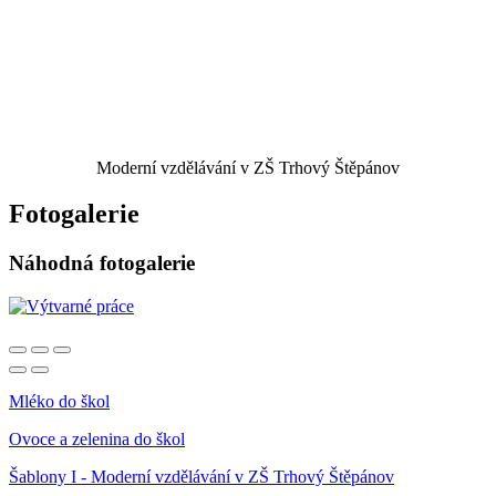
Moderní vzdělávání v ZŠ Trhový Štěpánov
Fotogalerie
Náhodná fotogalerie
Mléko do škol
Ovoce a zelenina do škol
Šablony I - Moderní vzdělávání v ZŠ Trhový Štěpánov