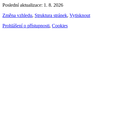
Poslední aktualizace: 1. 8. 2026
Změna vzhledu
,
Struktura stránek
,
Vytisknout
Prohlášení o přístupnosti
,
Cookies