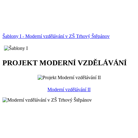
Šablony I - Moderní vzdělávání v ZŠ Trhový Štěpánov
PROJEKT MODERNÍ VZDĚLÁVÁNÍ
Moderní vzdělávání II