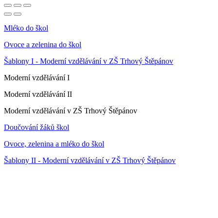
Mléko do škol
Ovoce a zelenina do škol
Šablony I - Moderní vzdělávání v ZŠ Trhový Štěpánov
Moderní vzdělávání I
Moderní vzdělávání II
Moderní vzdělávání v ZŠ Trhový Štěpánov
Doučování žáků škol
Ovoce, zelenina a mléko do škol
Šablony II - Moderní vzdělávání v ZŠ Trhový Štěpánov