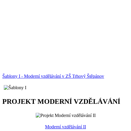
Šablony I - Moderní vzdělávání v ZŠ Trhový Štěpánov
PROJEKT MODERNÍ VZDĚLÁVÁNÍ
Moderní vzdělávání II