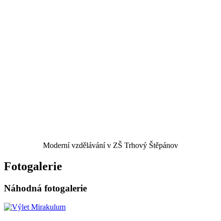
Moderní vzdělávání v ZŠ Trhový Štěpánov
Fotogalerie
Náhodná fotogalerie