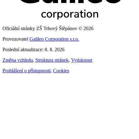
Oficiální stránky ZŠ Trhový Štěpánov © 2026
Provozovatel
Galileo Corporation s.r.o.
Poslední aktualizace: 8. 8. 2026
Změna vzhledu
,
Struktura stránek
,
Vytisknout
Prohlášení o přístupnosti
,
Cookies