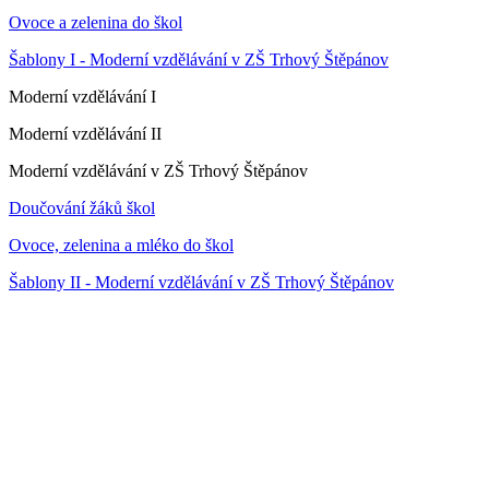
Ovoce a zelenina do škol
Šablony I - Moderní vzdělávání v ZŠ Trhový Štěpánov
Moderní vzdělávání I
Moderní vzdělávání II
Moderní vzdělávání v ZŠ Trhový Štěpánov
Doučování žáků škol
Ovoce, zelenina a mléko do škol
Šablony II - Moderní vzdělávání v ZŠ Trhový Štěpánov