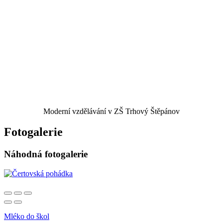
Moderní vzdělávání v ZŠ Trhový Štěpánov
Fotogalerie
Náhodná fotogalerie
Mléko do škol