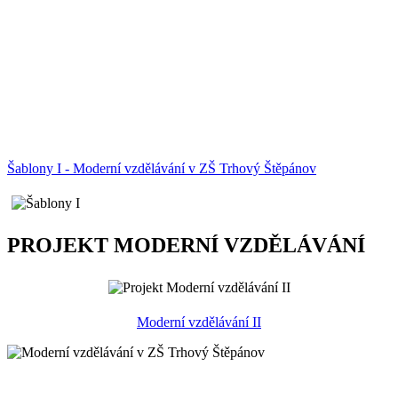
Šablony I - Moderní vzdělávání v ZŠ Trhový Štěpánov
PROJEKT MODERNÍ VZDĚLÁVÁNÍ
Moderní vzdělávání II