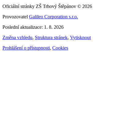
Oficiální stránky ZŠ Trhový Štěpánov © 2026
Provozovatel
Galileo Corporation s.r.o.
Poslední aktualizace: 1. 8. 2026
Změna vzhledu
,
Struktura stránek
,
Vytisknout
Prohlášení o přístupnosti
,
Cookies