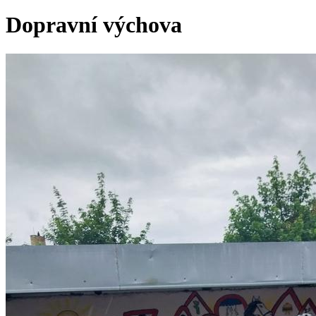
Dopravní výchova